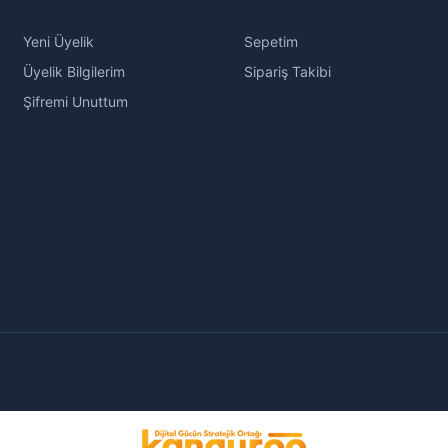
Yeni Üyelik
Sepetim
Üyelik Bilgilerim
Sipariş Takibi
Şifremi Unuttum