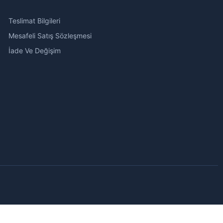
Teslimat Bilgileri
Mesafeli Satış Sözleşmesi
İade Ve Değişim