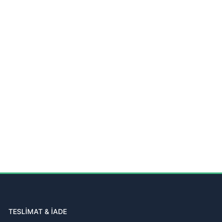
TESLİMAT & İADE