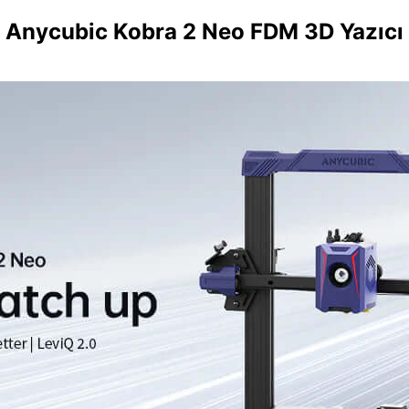
Anycubic Kobra 2 Neo FDM 3D Yazıcı