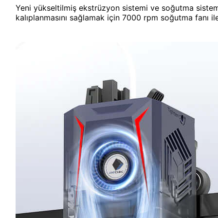
Yeni yükseltilmiş ekstrüzyon sistemi ve soğutma sistemi,
kalıplanmasını sağlamak için 7000 rpm soğutma fanı ile 