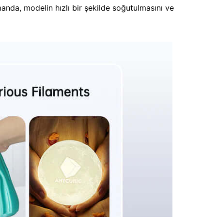
manda, modelin hızlı bir şekilde soğutulmasını ve