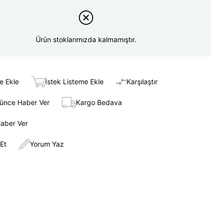
Ürün stoklarımızda kalmamıştır.
e Ekle
İstek Listeme Ekle
Karşılaştır
şünce Haber Ver
Kargo Bedava
Haber Ver
Et
Yorum Yaz