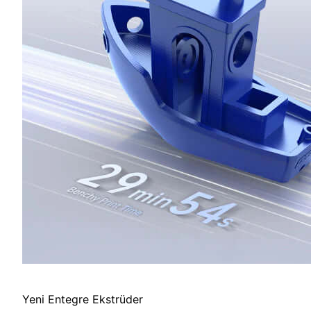
Yeni Entegre Ekstrüder