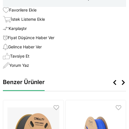
Favorilere Ekle
İstek Listeme Ekle
Karşılaştır
Fiyat Düşünce Haber Ver
Gelince Haber Ver
Tavsiye Et
Yorum Yaz
Benzer Ürünler