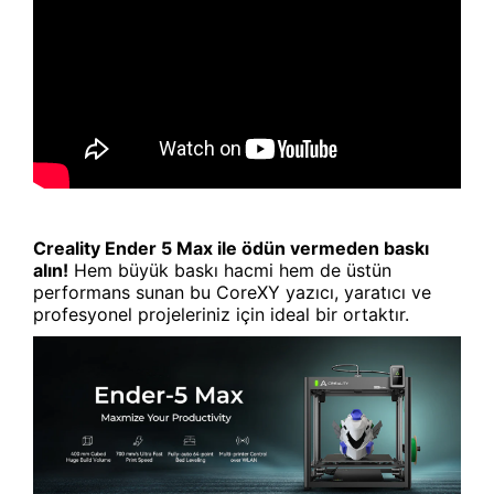
Creality Ender 5 Max ile ödün vermeden baskı
alın!
Hem büyük baskı hacmi hem de üstün
performans sunan bu CoreXY yazıcı, yaratıcı ve
profesyonel projeleriniz için ideal bir ortaktır.