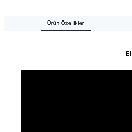
Ürün Özellikleri
E