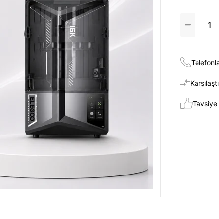
Telefonla
Karşılaştı
Tavsiye 