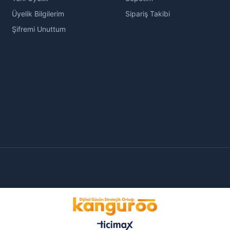
Üyelik Bilgilerim
Sipariş Takibi
Şifremi Unuttum