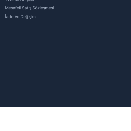
Mesafeli Satış Sözleşmesi
İade Ve Değişim