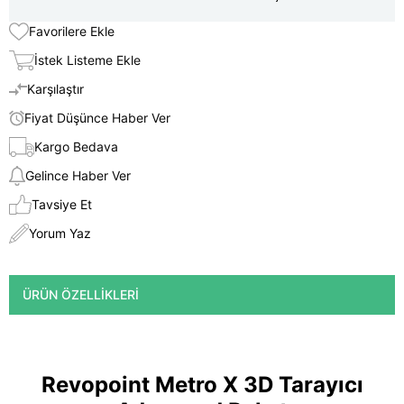
Favorilere Ekle
İstek Listeme Ekle
Karşılaştır
Fiyat Düşünce Haber Ver
Kargo Bedava
Gelince Haber Ver
Tavsiye Et
Yorum Yaz
ÜRÜN ÖZELLIKLERI
Revopoint Metro X 3D Tarayıcı