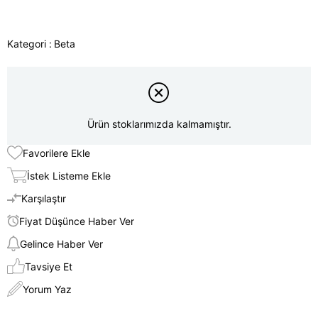
Kategori :
Beta
Ürün stoklarımızda kalmamıştır.
Favorilere Ekle
İstek Listeme Ekle
Karşılaştır
Fiyat Düşünce Haber Ver
Gelince Haber Ver
Tavsiye Et
Yorum Yaz