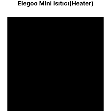
Elegoo Mini Isıtıcı(Heater)