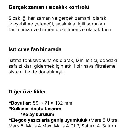
Gerçek zamanlı sıcaklık kontrolü
Sıcaklığı her zaman ve gerçek zamanlı olarak
izleyebilme yeteneği, sıcaklıkla ilgili sorunları
tanımanıza ve hemen düzeltmenize olanak tanır.
Isıtıcı ve fan bir arada
Isıtma fonksiyonuna ek olarak, Mini Isıtıcı, odadaki
safsızlıkları gidermek için etkili bir hava filtreleme
sistemi ile de donatılmıştır.
Diğer özellikler:
*Boyutlar:
59 x 71 x 132 mm
*Kullanıcı dostu tasarım
*Kolay kurulum
*Elegoo yazıcılarla geniş uyumluluk
(Mars 5 Ultra,
Mars 5, Mars 4 Max, Mars 4 DLP, Saturn 4, Saturn