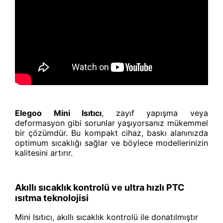
Elegoo Mini Isıtıcı
, zayıf yapışma veya
deformasyon gibi sorunlar yaşıyorsanız mükemmel
bir çözümdür. Bu kompakt cihaz, baskı alanınızda
optimum sıcaklığı sağlar ve böylece modellerinizin
kalitesini artırır.
Akıllı sıcaklık kontrolü ve ultra hızlı PTC
ısıtma teknolojisi
Mini Isıtıcı, akıllı sıcaklık kontrolü ile donatılmıştır